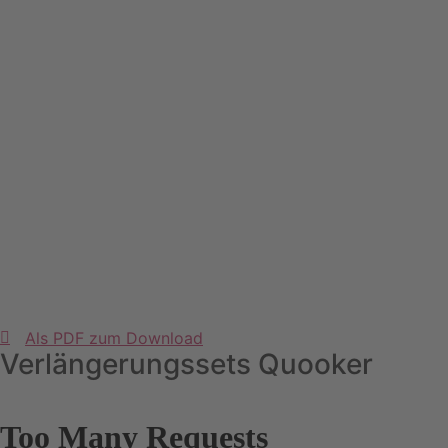
Als PDF zum Download
Verlängerungssets Quooker