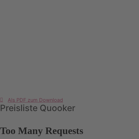
Als PDF zum Download
Preisliste Quooker