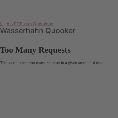
Als PDF zum Download
Wasserhahn Quooker