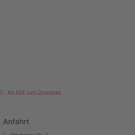
Als PDF zum Download
Anfahrt