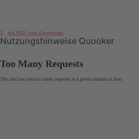
Als PDF zum Download
Nutzungshinweise Quooker