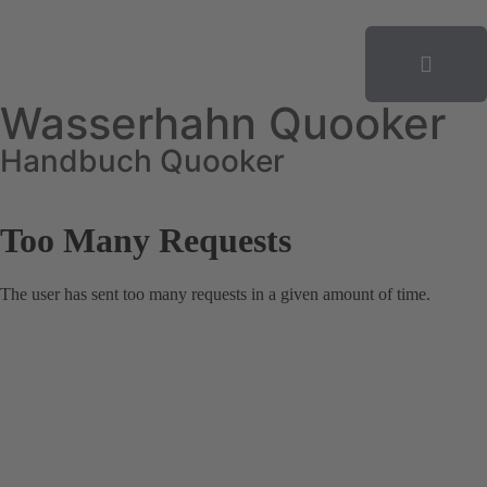
Wasserhahn Quooker
Handbuch Quooker